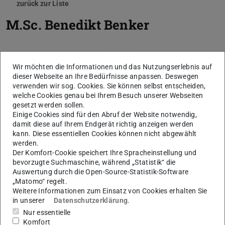
zurück zur Liste
M.Sc.
Benedikt Benker
Wir möchten die Informationen und das Nutzungserlebnis auf
dieser Webseite an Ihre Bedürfnisse anpassen. Deswegen
verwenden wir sog. Cookies. Sie können selbst entscheiden,
welche Cookies genau bei Ihrem Besuch unserer Webseiten
gesetzt werden sollen.
Einige Cookies sind für den Abruf der Website notwendig,
damit diese auf Ihrem Endgerät richtig anzeigen werden
kann. Diese essentiellen Cookies können nicht abgewählt
werden.
Der Komfort-Cookie speichert Ihre Spracheinstellung und
bevorzugte Suchmaschine, während „Statistik“ die
Auswertung durch die Open-Source-Statistik-Software
„Matomo“ regelt.
Weitere Informationen zum Einsatz von Cookies erhalten Sie
in unserer
Datenschutzerklärung
.
Nur essentielle
Komfort