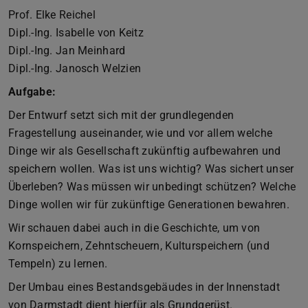
Prof. Elke Reichel
Dipl.-Ing. Isabelle von Keitz
Dipl.-Ing. Jan Meinhard
Dipl.-Ing. Janosch Welzien
Aufgabe:
Der Entwurf setzt sich mit der grundlegenden
Fragestellung auseinander, wie und vor allem welche
Dinge wir als Gesellschaft zukünftig aufbewahren und
speichern wollen. Was ist uns wichtig? Was sichert unser
Überleben? Was müssen wir unbedingt schützen? Welche
Dinge wollen wir für zukünftige Generationen bewahren.
Wir schauen dabei auch in die Geschichte, um von
Kornspeichern, Zehntscheuern, Kulturspeichern (und
Tempeln) zu lernen.
Der Umbau eines Bestandsgebäudes in der Innenstadt
von Darmstadt dient hierfür als Grundgerüst.