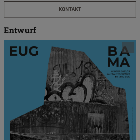
KONTAKT
Entwurf