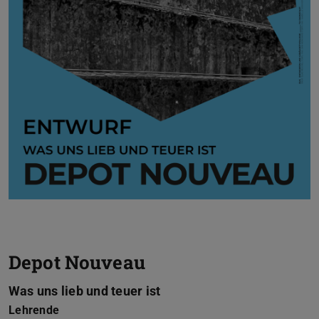
Depot Nouveau
Was uns lieb und teuer ist
Lehrende