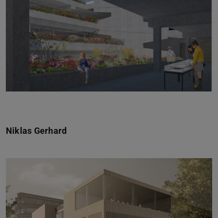
Zurück
Vor
Niklas Gerhard