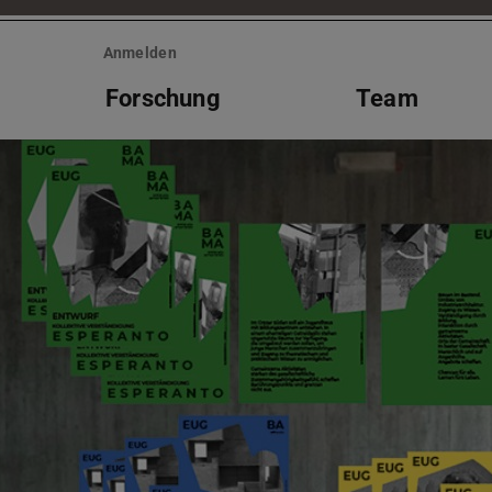
Anmelden
Forschung
Team