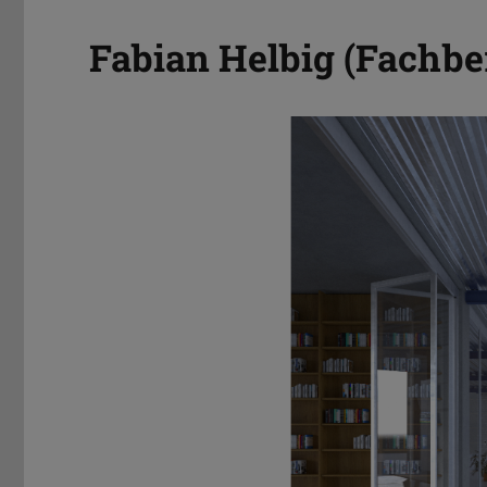
Fabian Helbig (Fachbe
Zurück