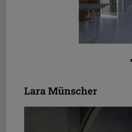
Lara Münscher