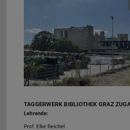
TAGGERWERK BIBLIOTHEK GRAZ ZUGAN
Lehrende:
Prof. Elke Reichel