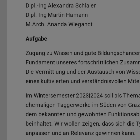
Dipl.-Ing Alexandra Schlaier
Dipl.-Ing Martin Hamann
M.Arch. Ananda Wiegandt
Aufgabe
Zugang zu Wissen und gute Bildungschancen f
Fundament unseres fortschrittlichen Zusam
Die Vermittlung und der Austausch von Wisse
eines kultivierten und verständnisvollen Mit
Im Wintersemester 2023|2024 soll als Them
ehemaligen Taggerwerke im Süden von Graz e
dem bekannten und gewohnten Funktionsabla
beinhaltet. Wir wollen zeigen, dass sich die
anpassen und an Relevanz gewinnen kann.