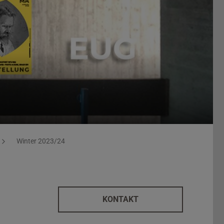
Winter 2023/24
KONTAKT