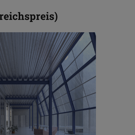
reichspreis)