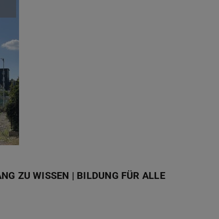
G ZU WISSEN | BILDUNG FÜR ALLE