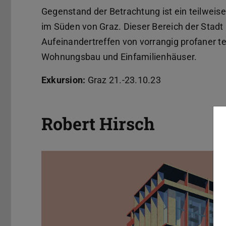
Gegenstand der Betrachtung ist ein teilweis
im Süden von Graz. Dieser Bereich der Stadt 
Aufeinandertreffen von vorrangig profaner tei
Wohnungsbau und Einfamilienhäuser.
Exkursion:
Graz 21.-23.10.23
Robert Hirsch