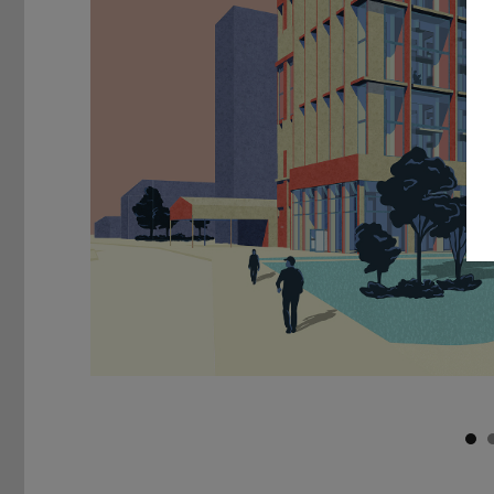
Zurück