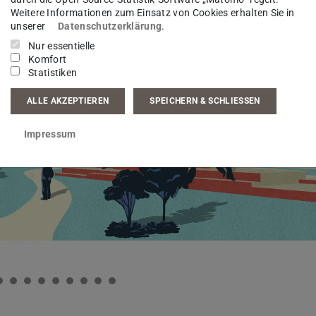
Weitere Informationen zum Einsatz von Cookies erhalten Sie in
unserer
Datenschutzerklärung
.
Nur essentielle
Komfort
Statistiken
ALLE AKZEPTIEREN
SPEICHERN & SCHLIESSEN
Impressum