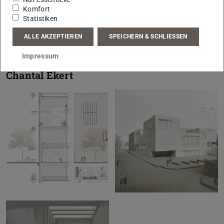
Komfort
Statistiken
ALLE AKZEPTIEREN
SPEICHERN & SCHLIESSEN
Impressum
Chantal Ekert