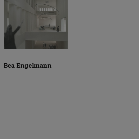
Bea Engelmann