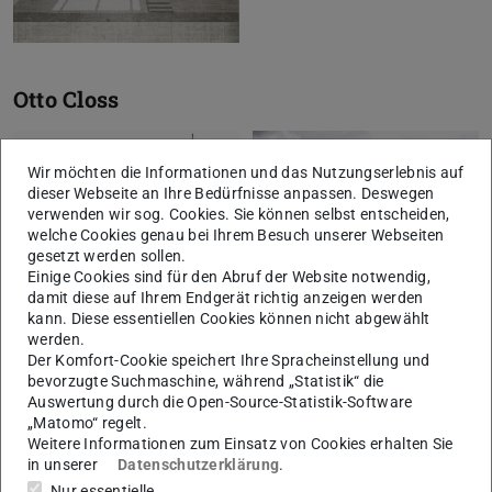
Otto Closs
Wir möchten die Informationen und das Nutzungserlebnis auf
dieser Webseite an Ihre Bedürfnisse anpassen. Deswegen
verwenden wir sog. Cookies. Sie können selbst entscheiden,
welche Cookies genau bei Ihrem Besuch unserer Webseiten
gesetzt werden sollen.
Einige Cookies sind für den Abruf der Website notwendig,
damit diese auf Ihrem Endgerät richtig anzeigen werden
kann. Diese essentiellen Cookies können nicht abgewählt
werden.
Der Komfort-Cookie speichert Ihre Spracheinstellung und
bevorzugte Suchmaschine, während „Statistik“ die
Auswertung durch die Open-Source-Statistik-Software
„Matomo“ regelt.
Weitere Informationen zum Einsatz von Cookies erhalten Sie
in unserer
Datenschutzerklärung
.
Nur essentielle