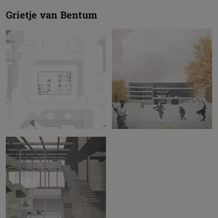
Grietje van Bentum