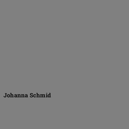
Johanna Schmid