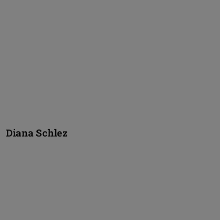
Diana Schlez